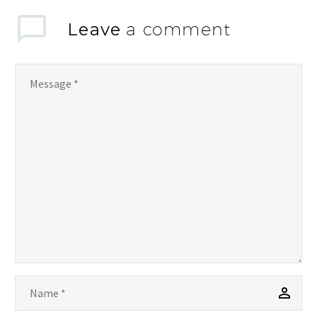
Leave
a comment