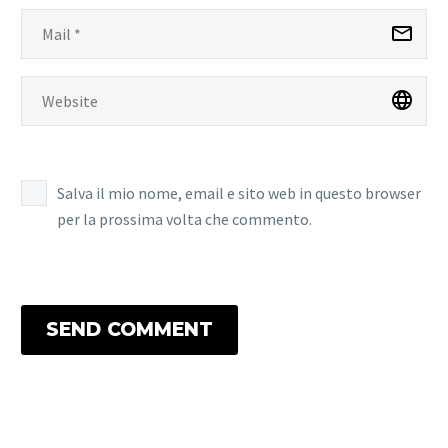
Salva il mio nome, email e sito web in questo browser
per la prossima volta che commento.
SEND COMMENT