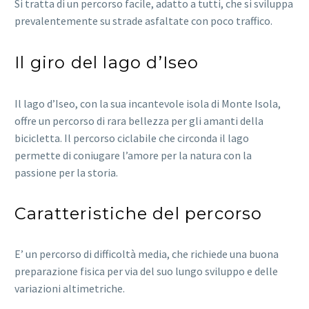
Si tratta di un percorso facile, adatto a tutti, che si sviluppa
prevalentemente su strade asfaltate con poco traffico.
Il giro del lago d’Iseo
Il lago d’Iseo, con la sua incantevole isola di Monte Isola,
offre un percorso di rara bellezza per gli amanti della
bicicletta. Il percorso ciclabile che circonda il lago
permette di coniugare l’amore per la natura con la
passione per la storia.
Caratteristiche del percorso
E’ un percorso di difficoltà media, che richiede una buona
preparazione fisica per via del suo lungo sviluppo e delle
variazioni altimetriche.