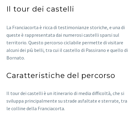
Il tour dei castelli
La Franciacorta è ricca di testimonianze storiche, e una di
queste è rappresentata dai numerosi castelli sparsi sul
territorio. Questo percorso ciclabile permette di visitare
alcuni dei più belli, tra cui il castello di Passirano e quello di
Bornato.
Caratteristiche del percorso
Il tour dei castelli è un itinerario di media difficoltà, che si
sviluppa principalmente su strade asfaltate e sterrate, tra
le colline della Franciacorta.