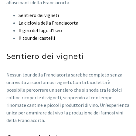
affascinanti della Franciacorta.
Sentiero dei vigneti
La ciclovia della Franciacorta
Il giro del lago d’Iseo
Il tour dei castelli
Sentiero dei vigneti
Nessun tour della Franciacorta sarebbe completo senza
una visita ai suoi famosi vigneti. Con la bicicletta è
possibile percorrere un sentiero che si snoda tra le dolci
colline ricoperte di vigneti, scoprendo al contempo
rinomate cantine e piccoli produttori di vino. Un’esperienza
unica per ammirare dal vivo la produzione dei famosi vini
della Franciacorta.