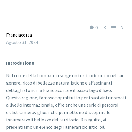



0
Franciacorta
Agosto 31, 2024
Introduzione
Nel cuore della Lombardia sorge un territorio unico nel suo
genere, ricco di bellezze naturalistiche e affascinanti
dettagli storici: la Franciacorta e il basso lago d’Iseo.
Questa regione, famosa soprattutto per i suoi vini rinomati
a livello internazionale, offre anche una serie di percorsi
ciclistici meravigliosi, che permettono di scoprire le
innumerevoli bellezze del territorio. Di seguito, vi
presentiamo un elenco degli itinerari ciclistici più