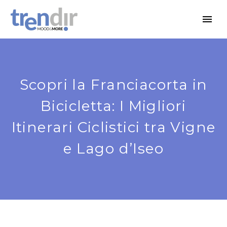
Scopri la Franciacorta in
Bicicletta: I Migliori
Itinerari Ciclistici tra Vigne
e Lago d’Iseo