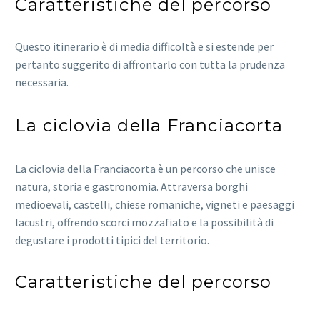
Caratteristiche del percorso
Questo itinerario è di media difficoltà e si estende per
pertanto suggerito di affrontarlo con tutta la prudenza
necessaria.
La ciclovia della Franciacorta
La ciclovia della Franciacorta è un percorso che unisce
natura, storia e gastronomia. Attraversa borghi
medioevali, castelli, chiese romaniche, vigneti e paesaggi
lacustri, offrendo scorci mozzafiato e la possibilità di
degustare i prodotti tipici del territorio.
Caratteristiche del percorso