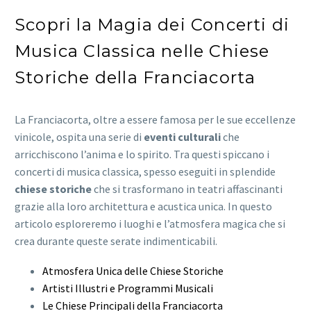
Scopri la Magia dei Concerti di
Musica Classica nelle Chiese
Storiche della Franciacorta
La Franciacorta, oltre a essere famosa per le sue eccellenze
vinicole, ospita una serie di
eventi culturali
che
arricchiscono l’anima e lo spirito. Tra questi spiccano i
concerti di musica classica, spesso eseguiti in splendide
chiese storiche
che si trasformano in teatri affascinanti
grazie alla loro architettura e acustica unica. In questo
articolo esploreremo i luoghi e l’atmosfera magica che si
crea durante queste serate indimenticabili.
Atmosfera Unica delle Chiese Storiche
Artisti Illustri e Programmi Musicali
Le Chiese Principali della Franciacorta