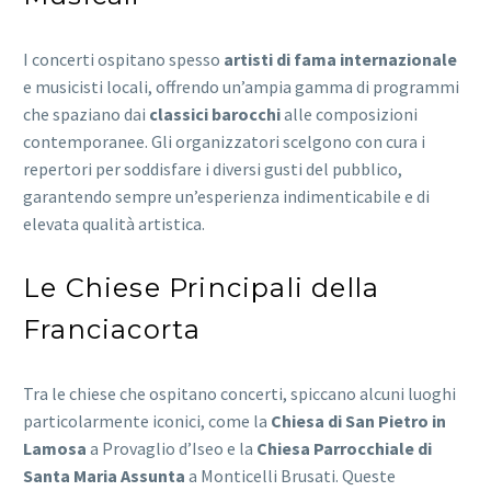
I concerti ospitano spesso
artisti di fama internazionale
e musicisti locali, offrendo un’ampia gamma di programmi
che spaziano dai
classici barocchi
alle composizioni
contemporanee. Gli organizzatori scelgono con cura i
repertori per soddisfare i diversi gusti del pubblico,
garantendo sempre un’esperienza indimenticabile e di
elevata qualità artistica.
Le Chiese Principali della
Franciacorta
Tra le chiese che ospitano concerti, spiccano alcuni luoghi
particolarmente iconici, come la
Chiesa di San Pietro in
Lamosa
a Provaglio d’Iseo e la
Chiesa Parrocchiale di
Santa Maria Assunta
a Monticelli Brusati. Queste