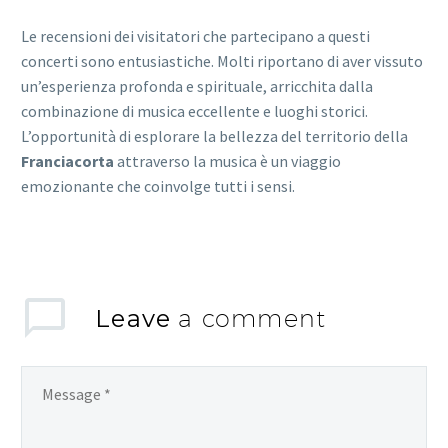
Le recensioni dei visitatori che partecipano a questi
concerti sono entusiastiche. Molti riportano di aver vissuto
un’esperienza profonda e spirituale, arricchita dalla
combinazione di musica eccellente e luoghi storici.
L’opportunità di esplorare la bellezza del territorio della
Franciacorta
attraverso la musica è un viaggio
emozionante che coinvolge tutti i sensi.
Leave
a comment