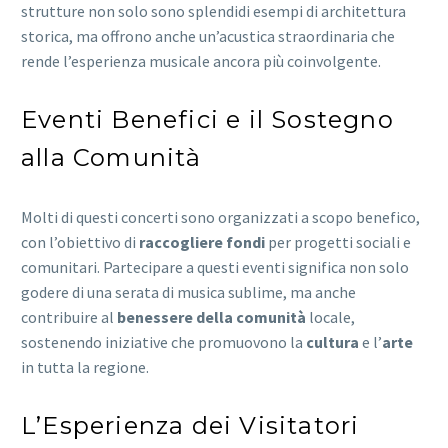
strutture non solo sono splendidi esempi di architettura
storica, ma offrono anche un’acustica straordinaria che
rende l’esperienza musicale ancora più coinvolgente.
Eventi Benefici e il Sostegno
alla Comunità
Molti di questi concerti sono organizzati a scopo benefico,
con l’obiettivo di
raccogliere fondi
per progetti sociali e
comunitari. Partecipare a questi eventi significa non solo
godere di una serata di musica sublime, ma anche
contribuire al
benessere della comunità
locale,
sostenendo iniziative che promuovono la
cultura
e l’
arte
in tutta la regione.
L’Esperienza dei Visitatori