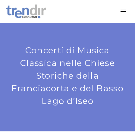
Concerti di Musica
Classica nelle Chiese
Storiche della
Franciacorta e del Basso
Lago d’Iseo