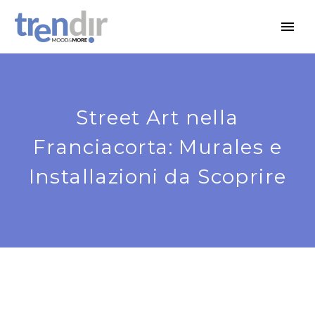
Street Art nella
Franciacorta: Murales e
Installazioni da Scoprire