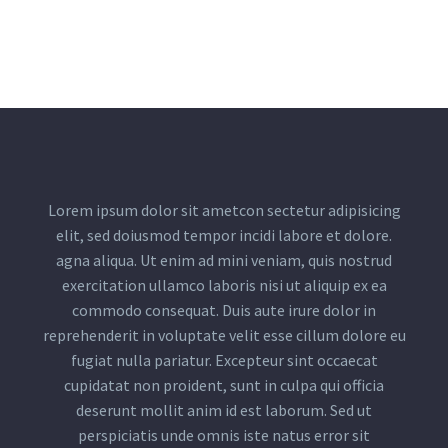
Lorem ipsum dolor sit ametcon sectetur adipisicing
elit, sed doiusmod tempor incidi labore et dolore.
agna aliqua. Ut enim ad mini veniam, quis nostrud
exercitation ullamco laboris nisi ut aliquip ex ea
commodo consequat. Duis aute irure dolor in
reprehenderit in voluptate velit esse cillum dolore eu
fugiat nulla pariatur. Excepteur sint occaecat
cupidatat non proident, sunt in culpa qui officia
deserunt mollit anim id est laborum. Sed ut
perspiciatis unde omnis iste natus error sit