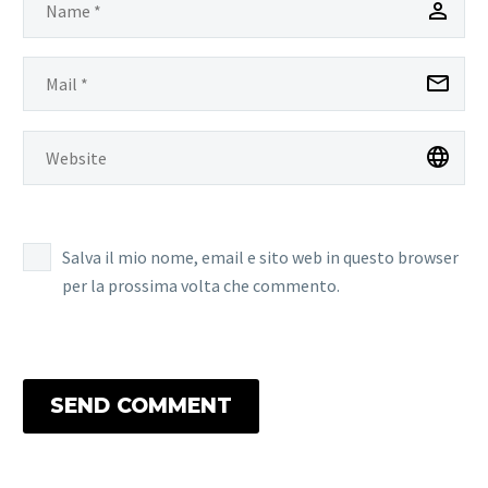
Salva il mio nome, email e sito web in questo browser
per la prossima volta che commento.
SEND COMMENT