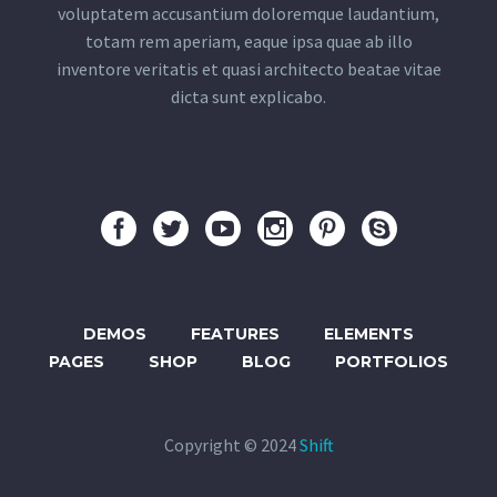
voluptatem accusantium doloremque laudantium,
totam rem aperiam, eaque ipsa quae ab illo
inventore veritatis et quasi architecto beatae vitae
dicta sunt explicabo.
DEMOS
FEATURES
ELEMENTS
PAGES
SHOP
BLOG
PORTFOLIOS
Copyright © 2024
Shift