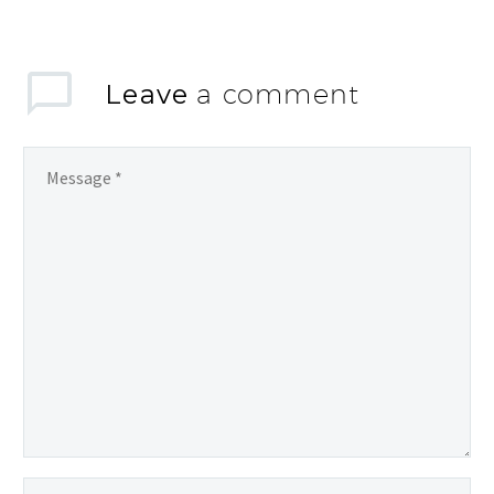
Leave
a comment