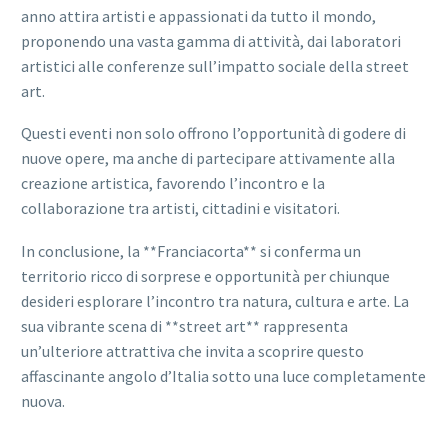
anno attira artisti e appassionati da tutto il mondo,
proponendo una vasta gamma di attività, dai laboratori
artistici alle conferenze sull’impatto sociale della street
art.
Questi eventi non solo offrono l’opportunità di godere di
nuove opere, ma anche di partecipare attivamente alla
creazione artistica, favorendo l’incontro e la
collaborazione tra artisti, cittadini e visitatori.
In conclusione, la **Franciacorta** si conferma un
territorio ricco di sorprese e opportunità per chiunque
desideri esplorare l’incontro tra natura, cultura e arte. La
sua vibrante scena di **street art** rappresenta
un’ulteriore attrattiva che invita a scoprire questo
affascinante angolo d’Italia sotto una luce completamente
nuova.