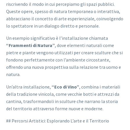
riscrivendo il modo in cui percepiamo gli spazi pubblici.
Queste opere, spesso di natura temporanea o interattiva,
abbracciano il concetto di arte esperienziale, coinvolgendo
lo spettatore in un dialogo diretto e personale.
Un esempio significativo è l’installazione chiamata
“Frammenti di Natura”
, dove elementi naturali come
pietre e piante vengono utilizzati per creare sculture che si
fondono perfettamente con l’ambiente circostante,
offrendo una nuova prospettiva sulla relazione tra uomo e
natura.
Un’altra installazione,
“Eco di Vino”
, combina i materiali
della tradizione vinicola, come vecchie botti e attrezzi da
cantina, trasformandoli in sculture che narrano la storia
del territorio attraverso forme nuove e moderne.
## Percorsi Artistici: Esplorando L’arte e il Territorio